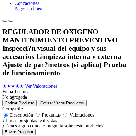
Cotizaciones
Pagos en línea
REGULADOR DE OXIGENO
MANTENIMIENTO PREVENTIVO
Inspecci?n visual del equipo y sus
accesorios Limpieza interna y externa
Ajuste de par?metros (si aplica) Prueba
de funcionamiento
★
★
★
★
★
Ver Valoraciones
Ficha Técnica:
No agregada
Cotizar Producto
Cotizar Varios Productos
Compartir:
Descripción
Preguntas
Valoraciones
Últimas preguntas realizadas
¿Tienes alguna duda o pregunta sobre este producto?
Enviar Pregunta