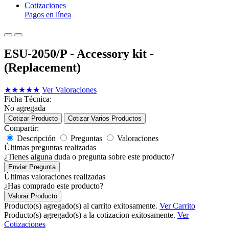
Cotizaciones
Pagos en línea
ESU-2050/P - Accessory kit -
(Replacement)
★
★
★
★
★
Ver Valoraciones
Ficha Técnica:
No agregada
Cotizar Producto
Cotizar Varios Productos
Compartir:
Descripción
Preguntas
Valoraciones
Últimas preguntas realizadas
¿Tienes alguna duda o pregunta sobre este producto?
Enviar Pregunta
Últimas valoraciones realizadas
¿Has comprado este producto?
Valorar Producto
Producto(s) agregado(s) al carrito exitosamente.
Ver Carrito
Producto(s) agregado(s) a la cotizacion exitosamente.
Ver
Cotizaciones