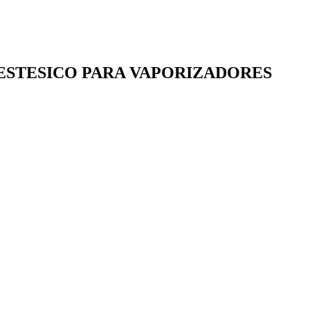
ESTESICO PARA VAPORIZADORES