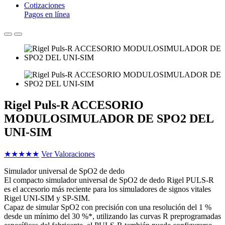
Cotizaciones
Pagos en línea
Rigel Puls-R ACCESORIO
MODULOSIMULADOR DE SPO2 DEL
UNI-SIM
★
★
★
★
★
Ver Valoraciones
Simulador universal de SpO2 de dedo
El compacto simulador universal de SpO2 de dedo Rigel PULS-R
es el accesorio más reciente para los simuladores de signos vitales
Rigel UNI-SIM y SP-SIM.
Capaz de simular SpO2 con precisión con una resolución del 1 %
desde un mínimo del 30 %*, utilizando las curvas R preprogramadas