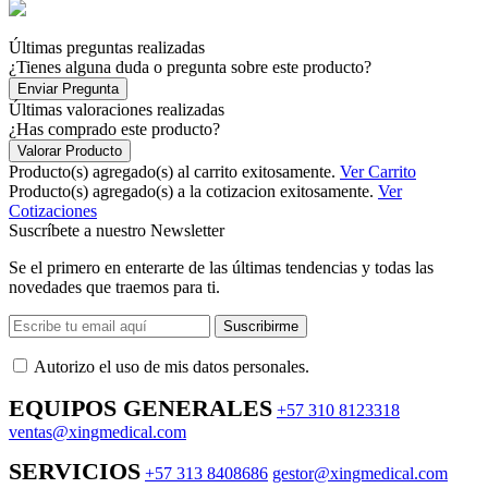
Últimas preguntas realizadas
¿Tienes alguna duda o pregunta sobre este producto?
Enviar Pregunta
Últimas valoraciones realizadas
¿Has comprado este producto?
Valorar Producto
Producto(s) agregado(s) al carrito exitosamente.
Ver Carrito
Producto(s) agregado(s) a la cotizacion exitosamente.
Ver
Cotizaciones
Suscríbete a nuestro Newsletter
Se el primero en enterarte de las últimas tendencias y todas las
novedades que traemos para ti.
Suscribirme
Autorizo ​​el uso de mis datos personales.
EQUIPOS GENERALES
+57 310 8123318
ventas@xingmedical.com
SERVICIOS
+57 313 8408686
gestor@xingmedical.com