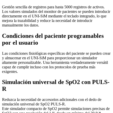
Gestión sencilla de registros para hasta 5000 registros de activos.
Los valores simulados del monitor de pacientes se pueden introducir
directamente en el UNI-SiM mediante el teclado integrado, lo que
mejora la trazabilidad y reduce la necesidad de introducir
manualmente los datos.
Condiciones del paciente programables
por el usuario
Las condiciones fisiológicas específicas del paciente se pueden crear
y almacenar en el UNI-SiM para proporcionar un simulador
altamente personalizable. Una herramienta verdaderamente versátil
capaz de cumplir incluso con los protocolos de prueba más
exigentes.
Simulación universal de SpO2 con PULS-
R
Reduzca la necesidad de accesorios adicionales con el dedo de
simulación universal de SpO2 PULS-R.
Este simulador compacto de SpO2 permite simulaciones precisas de