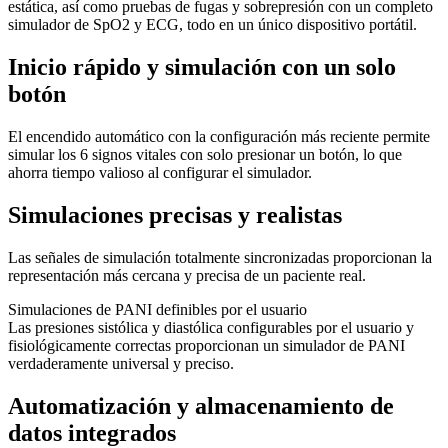
estática, así como pruebas de fugas y sobrepresión con un completo
simulador de SpO2 y ECG, todo en un único dispositivo portátil.
Inicio rápido y simulación con un solo
botón
El encendido automático con la configuración más reciente permite
simular los 6 signos vitales con solo presionar un botón, lo que
ahorra tiempo valioso al configurar el simulador.
Simulaciones precisas y realistas
Las señales de simulación totalmente sincronizadas proporcionan la
representación más cercana y precisa de un paciente real.
Simulaciones de PANI definibles por el usuario
Las presiones sistólica y diastólica configurables por el usuario y
fisiológicamente correctas proporcionan un simulador de PANI
verdaderamente universal y preciso.
Automatización y almacenamiento de
datos integrados