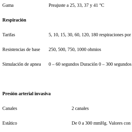
Gama
Preajuste a 25, 33, 37 y 41 °C
Respiración
Tarifas
5, 10, 15, 30, 60, 120, 180 respiraciones por
Resistencias de base
250, 500, 750, 1000 ohmios
Simulación de apnea
0 – 60 segundos Duración 0 – 300 segundos 
Presión arterial invasiva
Canales
2 canales
Estático
De 0 a 300 mmHg. Valores con 