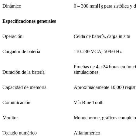
Dinámico
0 – 300 mmHg para sistólica y di
Especificaciones generales
Operación
Celda de batería, carga in situ
Cargador de batería
110-230 VCA, 50/60 Hz
Pruebas de 4 a 24 horas en funci
Duración de la batería
simulaciones
Capacidad de memoria
Aproximadamente 10.000 regist
Comunicación
Vía Blue Tooth
Monitor
Monochorme, gráficos complet
Teclado numérico
Alfanumérico