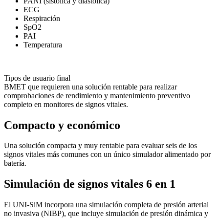
PANI (sistólica y diastólica)
ECG
Respiración
SpO2
PAI
Temperatura
Tipos de usuario final
BMET que requieren una solución rentable para realizar
comprobaciones de rendimiento y mantenimiento preventivo
completo en monitores de signos vitales.
Compacto y económico
Una solución compacta y muy rentable para evaluar seis de los
signos vitales más comunes con un único simulador alimentado por
batería.
Simulación de signos vitales 6 en 1
El UNI-SiM incorpora una simulación completa de presión arterial
no invasiva (NIBP), que incluye simulación de presión dinámica y