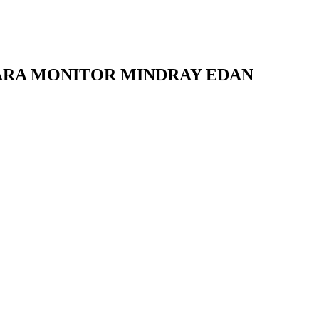
PARA MONITOR MINDRAY EDAN