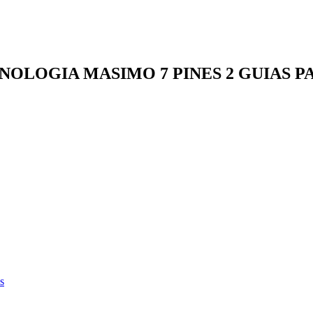
CNOLOGIA MASIMO 7 PINES 2 GUIAS 
s