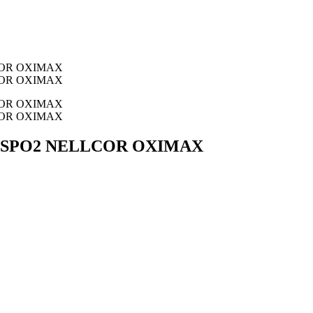
O SPO2 NELLCOR OXIMAX