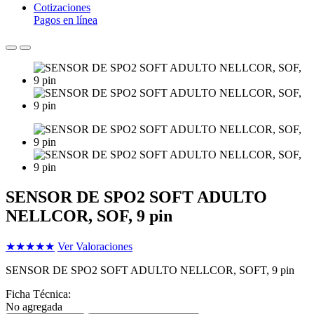
Cotizaciones
Pagos en línea
SENSOR DE SPO2 SOFT ADULTO
NELLCOR, SOF, 9 pin
★
★
★
★
★
Ver Valoraciones
SENSOR DE SPO2 SOFT ADULTO NELLCOR, SOFT, 9 pin
Ficha Técnica:
No agregada