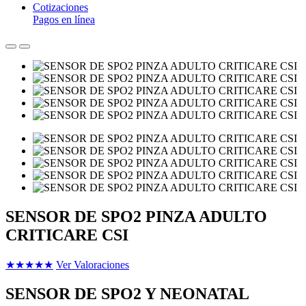
Cotizaciones
Pagos en línea
SENSOR DE SPO2 PINZA ADULTO
CRITICARE CSI
★
★
★
★
★
Ver Valoraciones
SENSOR DE SPO2 Y NEONATAL