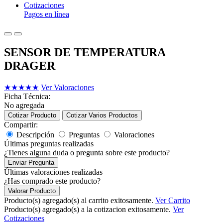
Cotizaciones
Pagos en línea
SENSOR DE TEMPERATURA
DRAGER
★
★
★
★
★
Ver Valoraciones
Ficha Técnica:
No agregada
Cotizar Producto
Cotizar Varios Productos
Compartir:
Descripción
Preguntas
Valoraciones
Últimas preguntas realizadas
¿Tienes alguna duda o pregunta sobre este producto?
Enviar Pregunta
Últimas valoraciones realizadas
¿Has comprado este producto?
Valorar Producto
Producto(s) agregado(s) al carrito exitosamente.
Ver Carrito
Producto(s) agregado(s) a la cotizacion exitosamente.
Ver
Cotizaciones