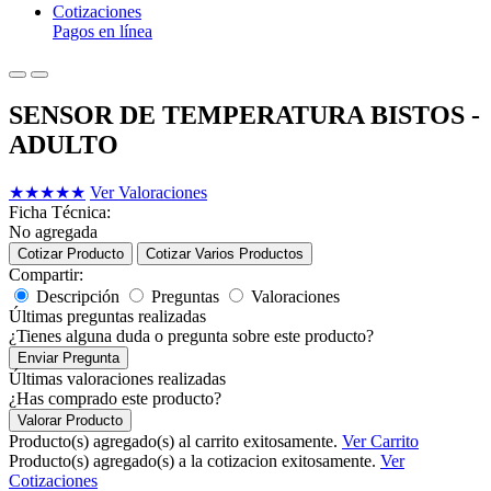
Cotizaciones
Pagos en línea
SENSOR DE TEMPERATURA BISTOS -
ADULTO
★
★
★
★
★
Ver Valoraciones
Ficha Técnica:
No agregada
Cotizar Producto
Cotizar Varios Productos
Compartir:
Descripción
Preguntas
Valoraciones
Últimas preguntas realizadas
¿Tienes alguna duda o pregunta sobre este producto?
Enviar Pregunta
Últimas valoraciones realizadas
¿Has comprado este producto?
Valorar Producto
Producto(s) agregado(s) al carrito exitosamente.
Ver Carrito
Producto(s) agregado(s) a la cotizacion exitosamente.
Ver
Cotizaciones