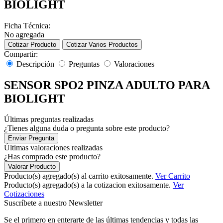
BIOLIGHT
Ficha Técnica:
No agregada
Cotizar Producto
Cotizar Varios Productos
Compartir:
Descripción
Preguntas
Valoraciones
SENSOR SPO2 PINZA ADULTO PARA
BIOLIGHT
Últimas preguntas realizadas
¿Tienes alguna duda o pregunta sobre este producto?
Enviar Pregunta
Últimas valoraciones realizadas
¿Has comprado este producto?
Valorar Producto
Producto(s) agregado(s) al carrito exitosamente.
Ver Carrito
Producto(s) agregado(s) a la cotizacion exitosamente.
Ver
Cotizaciones
Suscríbete a nuestro Newsletter
Se el primero en enterarte de las últimas tendencias y todas las