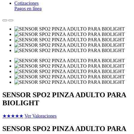
Cotizaciones
Pagos en línea
SENSOR SPO2 PINZA ADULTO PARA
BIOLIGHT
★
★
★
★
★
Ver Valoraciones
SENSOR SPO2 PINZA ADULTO PARA