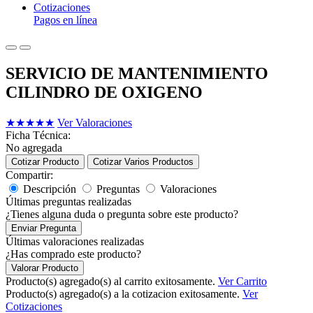
Cotizaciones
Pagos en línea
SERVICIO DE MANTENIMIENTO
CILINDRO DE OXIGENO
★
★
★
★
★
Ver Valoraciones
Ficha Técnica:
No agregada
Cotizar Producto
Cotizar Varios Productos
Compartir:
Descripción
Preguntas
Valoraciones
Últimas preguntas realizadas
¿Tienes alguna duda o pregunta sobre este producto?
Enviar Pregunta
Últimas valoraciones realizadas
¿Has comprado este producto?
Valorar Producto
Producto(s) agregado(s) al carrito exitosamente.
Ver Carrito
Producto(s) agregado(s) a la cotizacion exitosamente.
Ver
Cotizaciones