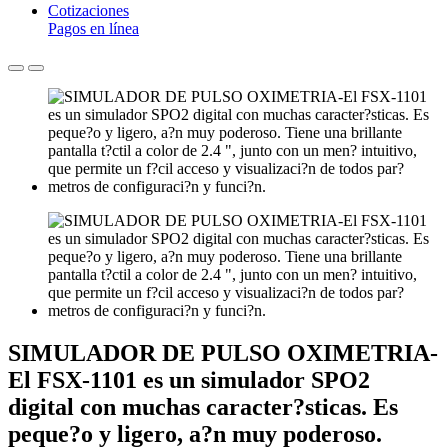
Cotizaciones
Pagos en línea
SIMULADOR DE PULSO OXIMETRIA-
El FSX-1101 es un simulador SPO2
digital con muchas caracter?sticas. Es
peque?o y ligero, a?n muy poderoso.