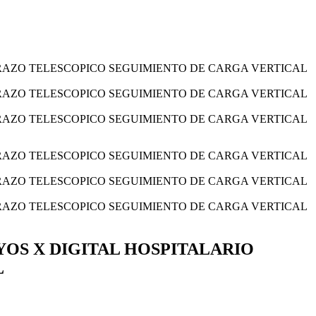
YOS X DIGITAL HOSPITALARIO
L