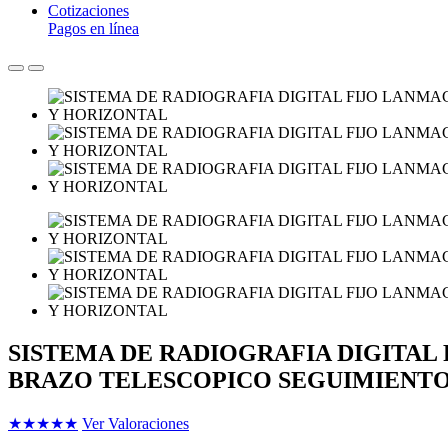
Cotizaciones
Pagos en línea
SISTEMA DE RADIOGRAFIA DIGITAL 
BRAZO TELESCOPICO SEGUIMIENTO
★
★
★
★
★
Ver Valoraciones