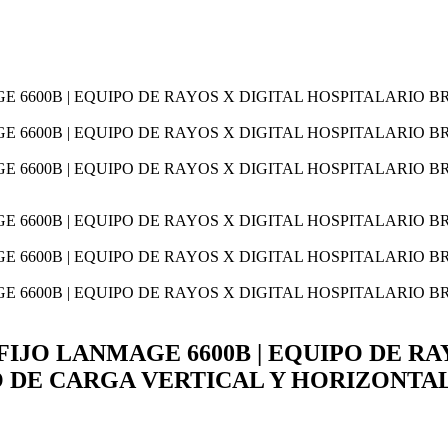
FIJO LANMAGE 6600B | EQUIPO DE RA
 DE CARGA VERTICAL Y HORIZONTA