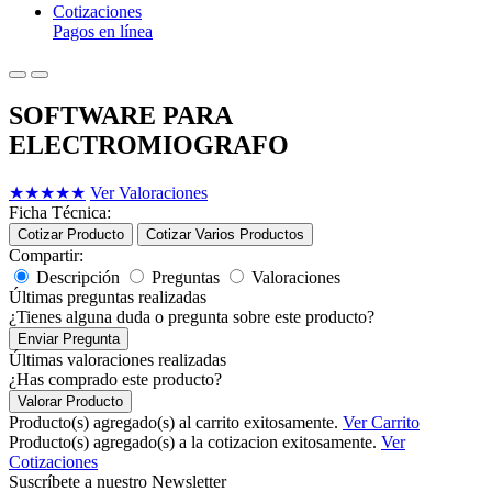
Cotizaciones
Pagos en línea
SOFTWARE PARA
ELECTROMIOGRAFO
★
★
★
★
★
Ver Valoraciones
Ficha Técnica:
Cotizar Producto
Cotizar Varios Productos
Compartir:
Descripción
Preguntas
Valoraciones
Últimas preguntas realizadas
¿Tienes alguna duda o pregunta sobre este producto?
Enviar Pregunta
Últimas valoraciones realizadas
¿Has comprado este producto?
Valorar Producto
Producto(s) agregado(s) al carrito exitosamente.
Ver Carrito
Producto(s) agregado(s) a la cotizacion exitosamente.
Ver
Cotizaciones
Suscríbete a nuestro Newsletter