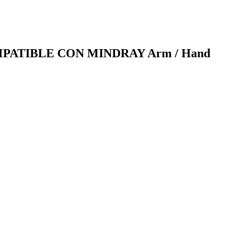
ATIBLE CON MINDRAY Arm / Hand