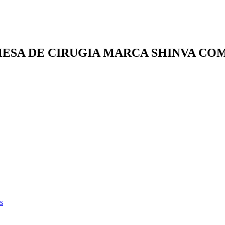
ESA DE CIRUGIA MARCA SHINVA COMP
s