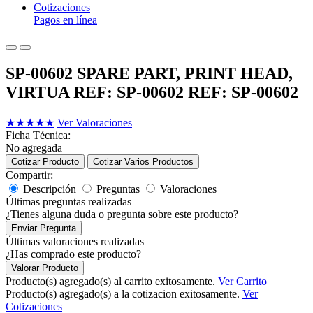
Cotizaciones
Pagos en línea
SP-00602 SPARE PART, PRINT HEAD,
VIRTUA REF: SP-00602 REF: SP-00602
★
★
★
★
★
Ver Valoraciones
Ficha Técnica:
No agregada
Cotizar Producto
Cotizar Varios Productos
Compartir:
Descripción
Preguntas
Valoraciones
Últimas preguntas realizadas
¿Tienes alguna duda o pregunta sobre este producto?
Enviar Pregunta
Últimas valoraciones realizadas
¿Has comprado este producto?
Valorar Producto
Producto(s) agregado(s) al carrito exitosamente.
Ver Carrito
Producto(s) agregado(s) a la cotizacion exitosamente.
Ver
Cotizaciones