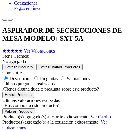
Cotizaciones
Pagos en línea
ASPIRADOR DE SECRECCIONES DE
MESA MODELO: SXT-5A
★
★
★
★
★
Ver Valoraciones
Ficha Técnica:
No agregada
Cotizar Producto
Cotizar Varios Productos
Compartir:
Descripción
Preguntas
Valoraciones
Últimas preguntas realizadas
¿Tienes alguna duda o pregunta sobre este producto?
Enviar Pregunta
Últimas valoraciones realizadas
¿Has comprado este producto?
Valorar Producto
Producto(s) agregado(s) al carrito exitosamente.
Ver Carrito
Producto(s) agregado(s) a la cotizacion exitosamente.
Ver
Cotizaciones