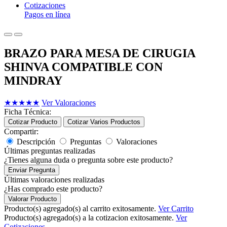
Cotizaciones
Pagos en línea
BRAZO PARA MESA DE CIRUGIA
SHINVA COMPATIBLE CON
MINDRAY
★
★
★
★
★
Ver Valoraciones
Ficha Técnica:
Cotizar Producto
Cotizar Varios Productos
Compartir:
Descripción
Preguntas
Valoraciones
Últimas preguntas realizadas
¿Tienes alguna duda o pregunta sobre este producto?
Enviar Pregunta
Últimas valoraciones realizadas
¿Has comprado este producto?
Valorar Producto
Producto(s) agregado(s) al carrito exitosamente.
Ver Carrito
Producto(s) agregado(s) a la cotizacion exitosamente.
Ver
Cotizaciones