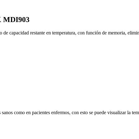
 MDI903
o de capacidad restante en temperatura, con función de memoria, eliminar
 sanos como en pacientes enfermos, con esto se puede visualizar la tempe