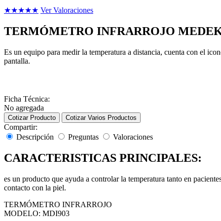
★
★
★
★
★
Ver Valoraciones
TERMÓMETRO INFRARROJO MEDEK
Es un equipo para medir la temperatura a distancia, cuenta con el icon
pantalla.
Ficha Técnica:
No agregada
Cotizar Producto
Cotizar Varios Productos
Compartir:
Descripción
Preguntas
Valoraciones
CARACTERISTICAS PRINCIPALES:
es un producto que ayuda a controlar la temperatura tanto en pacientes
contacto con la piel.
TERMÓMETRO INFRARROJO
MODELO: MDI903