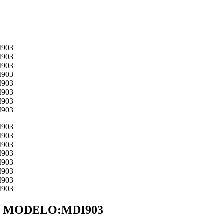
 MODELO:MDI903