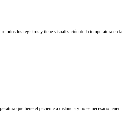
 todos los registros y tiene visualización de la temperatura en la
ratura que tiene el paciente a distancia y no es necesario tener