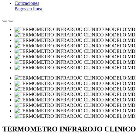
Cotizaciones
Pagos en línea
TERMOMETRO INFRAROJO CLINICO