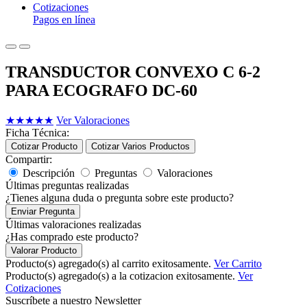
Cotizaciones
Pagos en línea
TRANSDUCTOR CONVEXO C 6-2
PARA ECOGRAFO DC-60
★
★
★
★
★
Ver Valoraciones
Ficha Técnica:
Cotizar Producto
Cotizar Varios Productos
Compartir:
Descripción
Preguntas
Valoraciones
Últimas preguntas realizadas
¿Tienes alguna duda o pregunta sobre este producto?
Enviar Pregunta
Últimas valoraciones realizadas
¿Has comprado este producto?
Valorar Producto
Producto(s) agregado(s) al carrito exitosamente.
Ver Carrito
Producto(s) agregado(s) a la cotizacion exitosamente.
Ver
Cotizaciones
Suscríbete a nuestro Newsletter