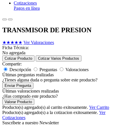
Cotizaciones
Pagos en línea
TRANSMISOR DE PRESION
★
★
★
★
★
Ver Valoraciones
Ficha Técnica:
No agregada
Cotizar Producto
Cotizar Varios Productos
Compartir:
Descripción
Preguntas
Valoraciones
Últimas preguntas realizadas
¿Tienes alguna duda o pregunta sobre este producto?
Enviar Pregunta
Últimas valoraciones realizadas
¿Has comprado este producto?
Valorar Producto
Producto(s) agregado(s) al carrito exitosamente.
Ver Carrito
Producto(s) agregado(s) a la cotizacion exitosamente.
Ver
Cotizaciones
Suscríbete a nuestro Newsletter