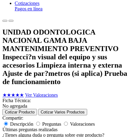
Cotizaciones
Pagos en línea
UNIDAD ODONTOLOGICA
NACIONAL GAMA BAJA
MANTENIMIENTO PREVENTIVO
Inspecci?n visual del equipo y sus
accesorios Limpieza interna y externa
Ajuste de par?metros (si aplica) Prueba
de funcionamiento
★
★
★
★
★
Ver Valoraciones
Ficha Técnica:
No agregada
Cotizar Producto
Cotizar Varios Productos
Compartir:
Descripción
Preguntas
Valoraciones
Últimas preguntas realizadas
¿Tienes alguna duda o pregunta sobre este producto?