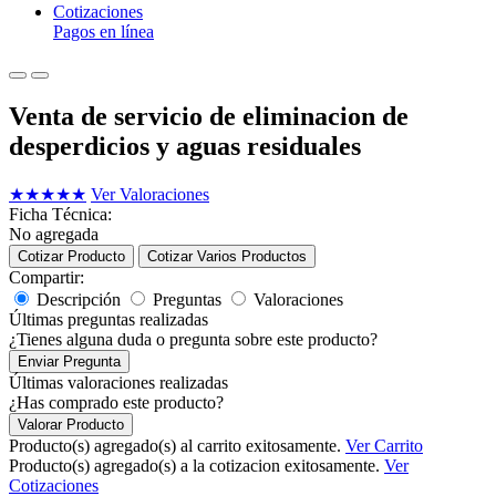
Cotizaciones
Pagos en línea
Venta de servicio de eliminacion de
desperdicios y aguas residuales
★
★
★
★
★
Ver Valoraciones
Ficha Técnica:
No agregada
Cotizar Producto
Cotizar Varios Productos
Compartir:
Descripción
Preguntas
Valoraciones
Últimas preguntas realizadas
¿Tienes alguna duda o pregunta sobre este producto?
Enviar Pregunta
Últimas valoraciones realizadas
¿Has comprado este producto?
Valorar Producto
Producto(s) agregado(s) al carrito exitosamente.
Ver Carrito
Producto(s) agregado(s) a la cotizacion exitosamente.
Ver
Cotizaciones