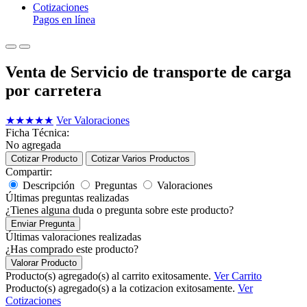
Cotizaciones
Pagos en línea
Venta de Servicio de transporte de carga
por carretera
★
★
★
★
★
Ver Valoraciones
Ficha Técnica:
No agregada
Cotizar Producto
Cotizar Varios Productos
Compartir:
Descripción
Preguntas
Valoraciones
Últimas preguntas realizadas
¿Tienes alguna duda o pregunta sobre este producto?
Enviar Pregunta
Últimas valoraciones realizadas
¿Has comprado este producto?
Valorar Producto
Producto(s) agregado(s) al carrito exitosamente.
Ver Carrito
Producto(s) agregado(s) a la cotizacion exitosamente.
Ver
Cotizaciones