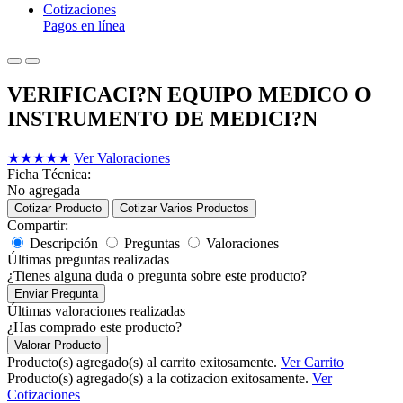
Cotizaciones
Pagos en línea
VERIFICACI?N EQUIPO MEDICO O
INSTRUMENTO DE MEDICI?N
★
★
★
★
★
Ver Valoraciones
Ficha Técnica:
No agregada
Cotizar Producto
Cotizar Varios Productos
Compartir:
Descripción
Preguntas
Valoraciones
Últimas preguntas realizadas
¿Tienes alguna duda o pregunta sobre este producto?
Enviar Pregunta
Últimas valoraciones realizadas
¿Has comprado este producto?
Valorar Producto
Producto(s) agregado(s) al carrito exitosamente.
Ver Carrito
Producto(s) agregado(s) a la cotizacion exitosamente.
Ver
Cotizaciones