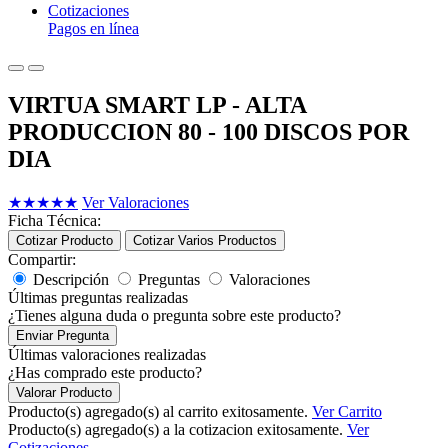
Cotizaciones
Pagos en línea
VIRTUA SMART LP - ALTA
PRODUCCION 80 - 100 DISCOS POR
DIA
★
★
★
★
★
Ver Valoraciones
Ficha Técnica:
Cotizar Producto
Cotizar Varios Productos
Compartir:
Descripción
Preguntas
Valoraciones
Últimas preguntas realizadas
¿Tienes alguna duda o pregunta sobre este producto?
Enviar Pregunta
Últimas valoraciones realizadas
¿Has comprado este producto?
Valorar Producto
Producto(s) agregado(s) al carrito exitosamente.
Ver Carrito
Producto(s) agregado(s) a la cotizacion exitosamente.
Ver
Cotizaciones