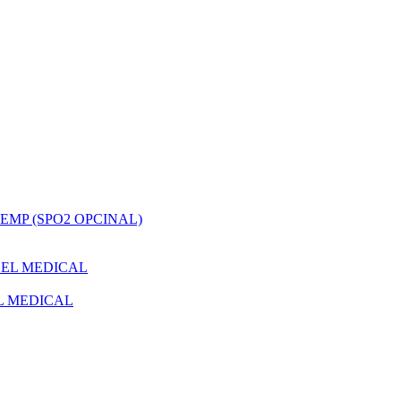
TEMP (SPO2 OPCINAL)
EL MEDICAL