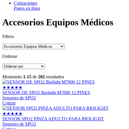
Cotizaciones
Pagos en línea
Accesorios Equipos Médicos
Filtros
Ordenar
Mostrando
1-15
de
202
resultados
★
★
★
★
★
SENSOR DE SPO2 Biolight M7000 12 PINES
Sensores de SPO2
Cotizar
★
★
★
★
★
SENSOR SPO2 PINZA ADULTO PARA BIOLIGHT
Sensores de SPO2